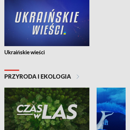
Ukraińskie wieści
PRZYRODA I EKOLOGIA