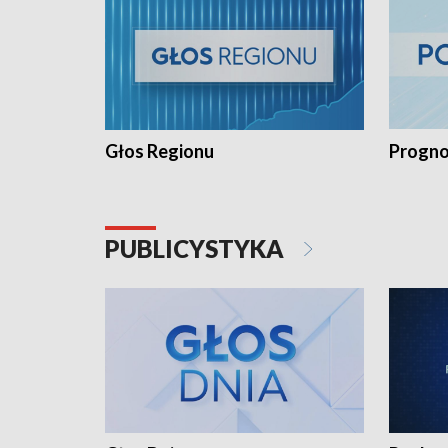
Głos Regionu
Progno
PUBLICYSTYKA