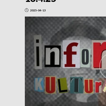
2025-04-13