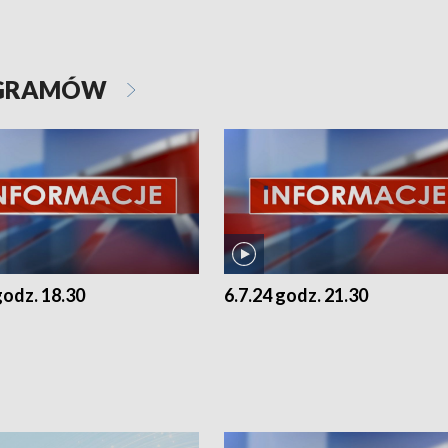
OGRAMÓW
godz. 18.30
6.7.24 godz. 21.30