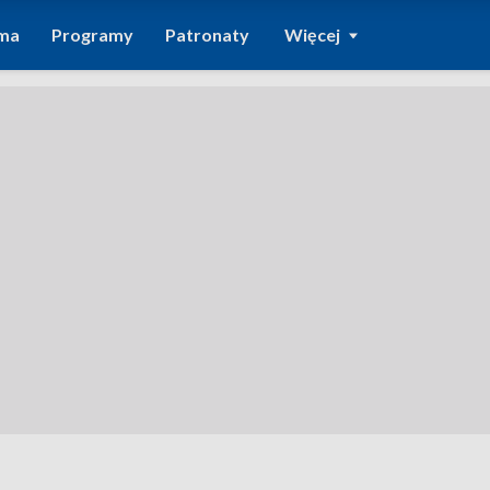
ma
Programy
Patronaty
Więcej