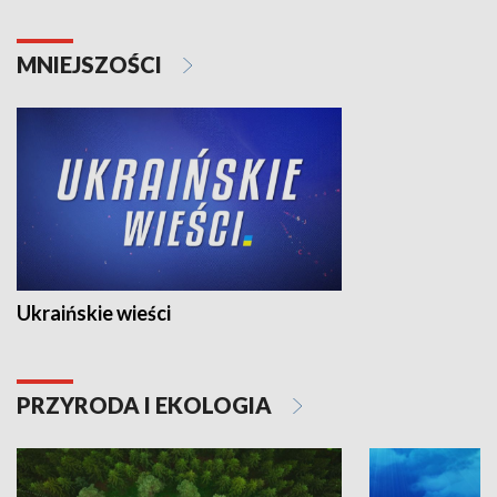
MNIEJSZOŚCI
Ukraińskie wieści
PRZYRODA I EKOLOGIA