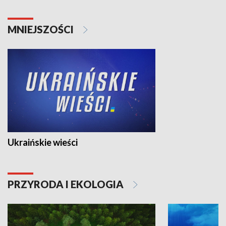
MNIEJSZOŚCI
Ukraińskie wieści
PRZYRODA I EKOLOGIA