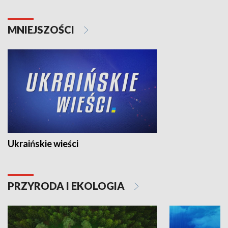
MNIEJSZOŚCI
Ukraińskie wieści
PRZYRODA I EKOLOGIA