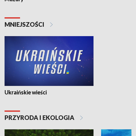
MNIEJSZOŚCI
Ukraińskie wieści
PRZYRODA I EKOLOGIA