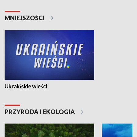
MNIEJSZOŚCI
Ukraińskie wieści
PRZYRODA I EKOLOGIA