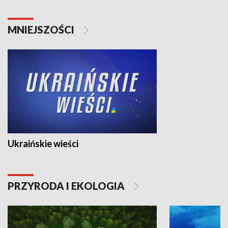
MNIEJSZOŚCI
Ukraińskie wieści
PRZYRODA I EKOLOGIA