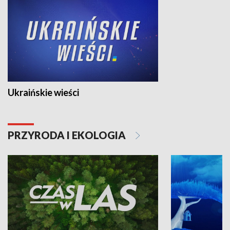
Ukraińskie wieści
PRZYRODA I EKOLOGIA