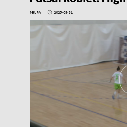
MK, PA
2025-03-31