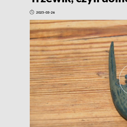
2025-03-26