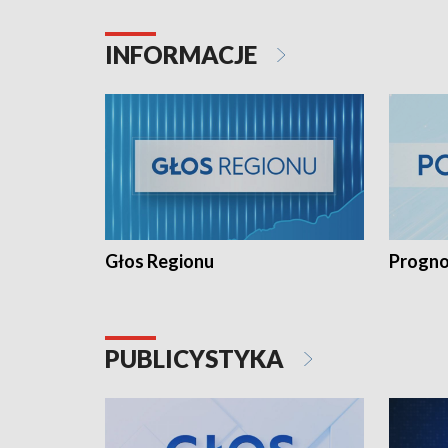
INFORMACJE
Głos Regionu
Progno
PUBLICYSTYKA