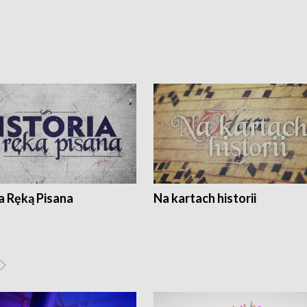
a Ręką Pisana
Na kartach historii