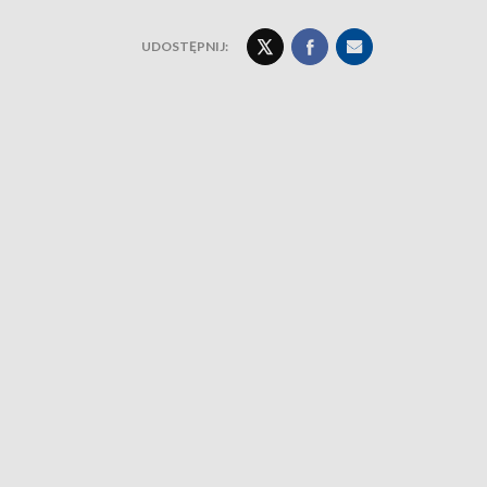
UDOSTĘPNIJ: