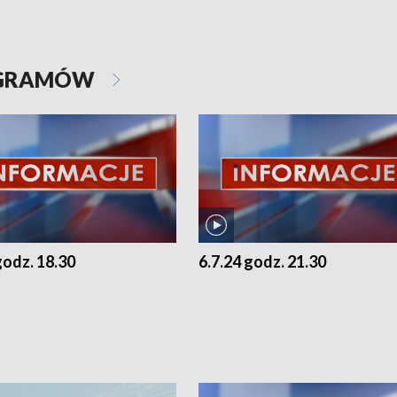
OGRAMÓW
godz. 18.30
6.7.24 godz. 21.30