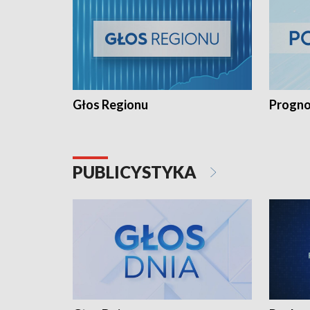
Głos Regionu
Progno
PUBLICYSTYKA