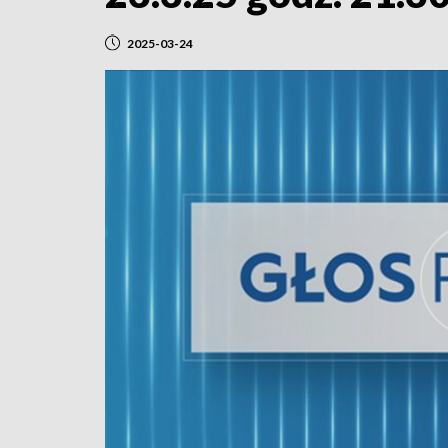
2025-03-24