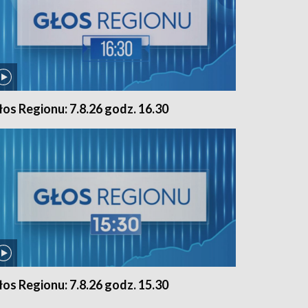
łos Regionu: 7.8.26 godz. 16.30
łos Regionu: 7.8.26 godz. 15.30