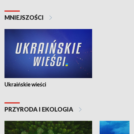
MNIEJSZOŚCI
Ukraińskie wieści
PRZYRODA I EKOLOGIA