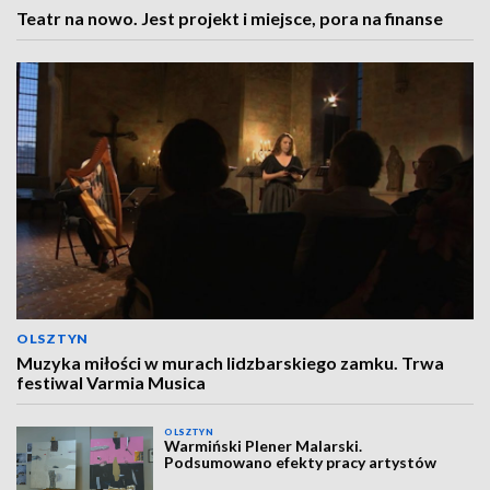
Teatr na nowo. Jest projekt i miejsce, pora na finanse
OLSZTYN
Muzyka miłości w murach lidzbarskiego zamku. Trwa
festiwal Varmia Musica
OLSZTYN
Warmiński Plener Malarski.
Podsumowano efekty pracy artystów