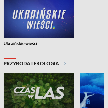
Ukraińskie wieści
PRZYRODA I EKOLOGIA