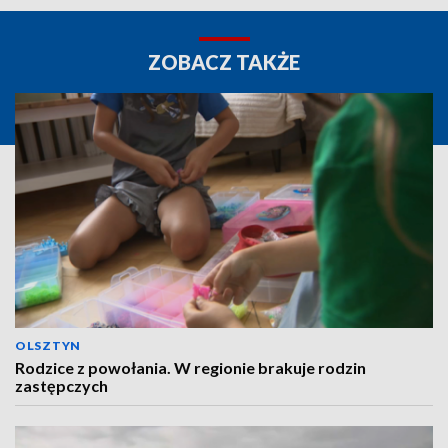
ZOBACZ TAKŻE
OLSZTYN
Rodzice z powołania. W regionie brakuje rodzin
zastępczych