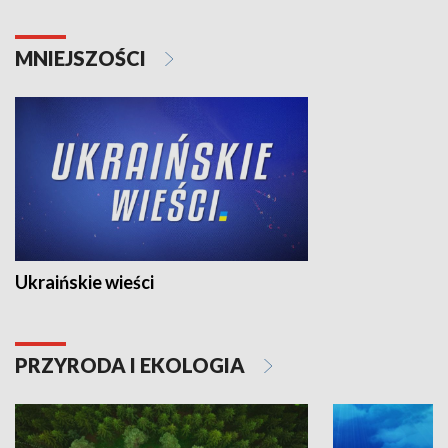
MNIEJSZOŚCI
Ukraińskie wieści
PRZYRODA I EKOLOGIA