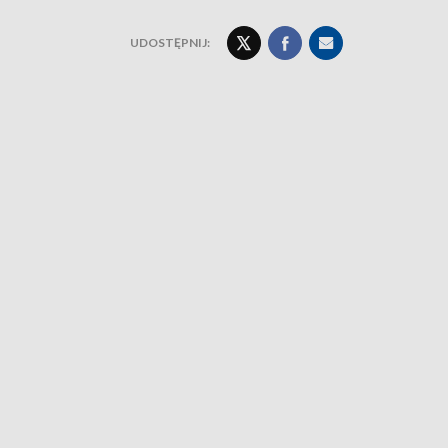
UDOSTĘPNIJ: