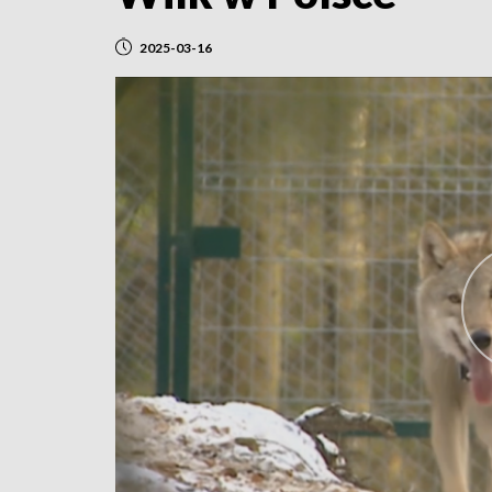
2025-03-16