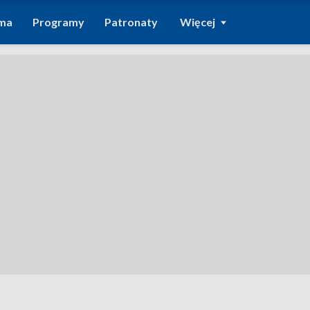
ma
Programy
Patronaty
Więcej