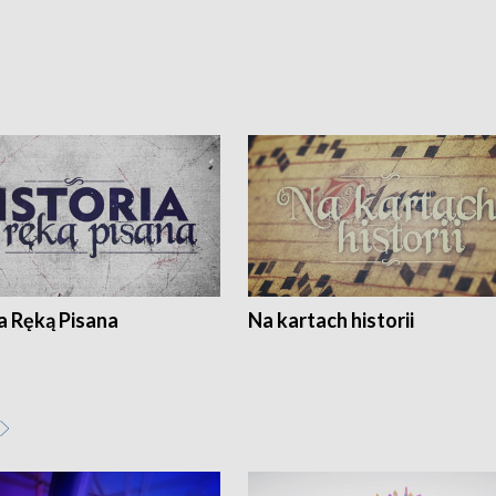
a Ręką Pisana
Na kartach historii