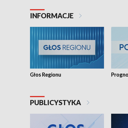
INFORMACJE
Głos Regionu
Progno
PUBLICYSTYKA