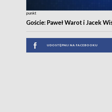
punkt
Goście: Paweł Warot i Jacek Wi
UDOSTĘPNIJ NA FACEBOOKU