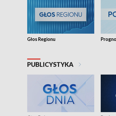
Głos Regionu
Progno
PUBLICYSTYKA