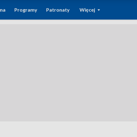
ma
Programy
Patronaty
Więcej