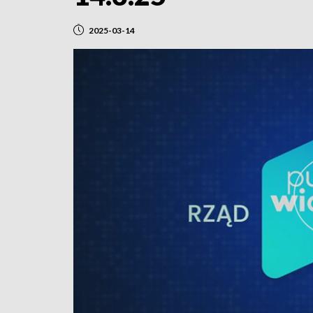
2025-03-14