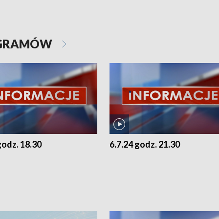
OGRAMÓW
godz. 18.30
6.7.24 godz. 21.30