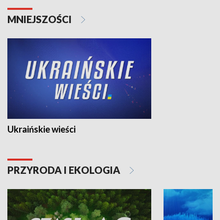
MNIEJSZOŚCI
Ukraińskie wieści
PRZYRODA I EKOLOGIA