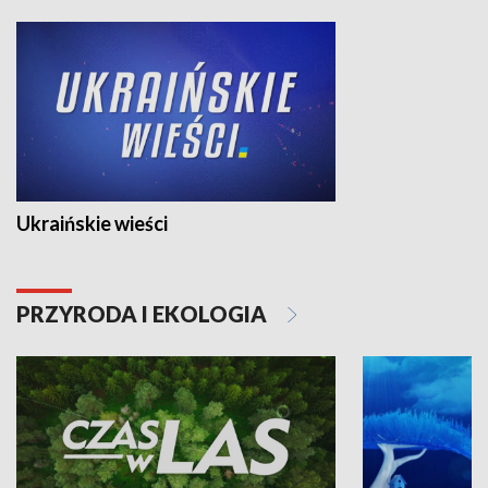
Ukraińskie wieści
PRZYRODA I EKOLOGIA