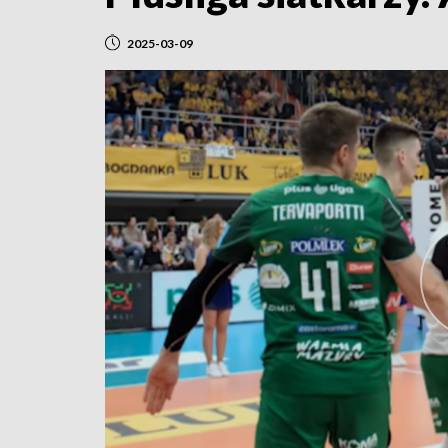
2025-03-09