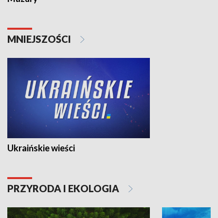
MNIEJSZOŚCI
Ukraińskie wieści
PRZYRODA I EKOLOGIA