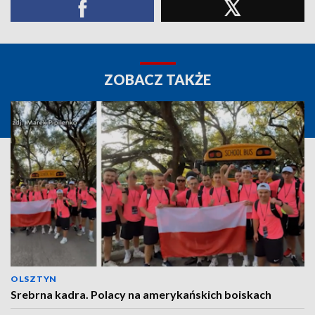
ZOBACZ TAKŻE
OLSZTYN
Srebrna kadra. Polacy na amerykańskich boiskach