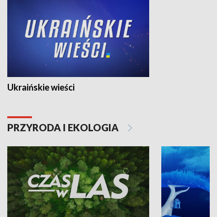
Ukraińskie wieści
PRZYRODA I EKOLOGIA