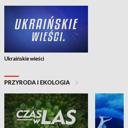
Ukraińskie wieści
PRZYRODA I EKOLOGIA