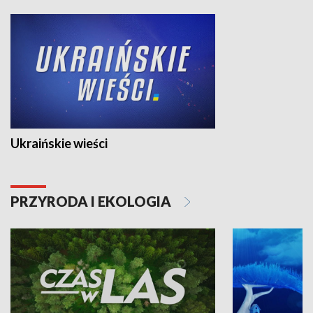
Ukraińskie wieści
PRZYRODA I EKOLOGIA