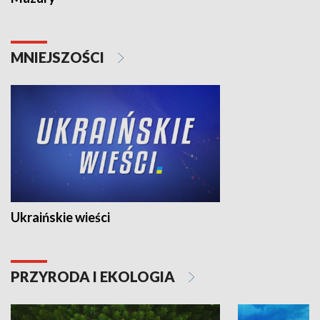
MNIEJSZOŚCI
Ukraińskie wieści
PRZYRODA I EKOLOGIA