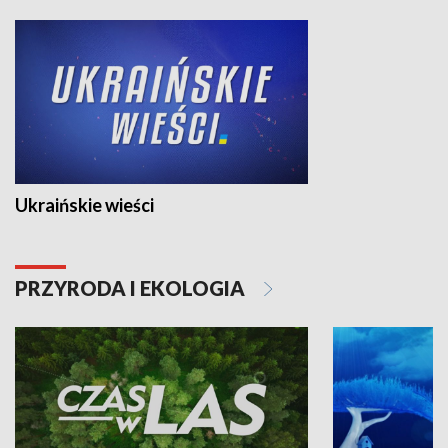
Ukraińskie wieści
PRZYRODA I EKOLOGIA