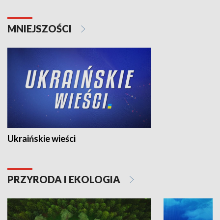
MNIEJSZOŚCI
Ukraińskie wieści
PRZYRODA I EKOLOGIA