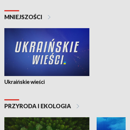
MNIEJSZOŚCI
Ukraińskie wieści
PRZYRODA I EKOLOGIA