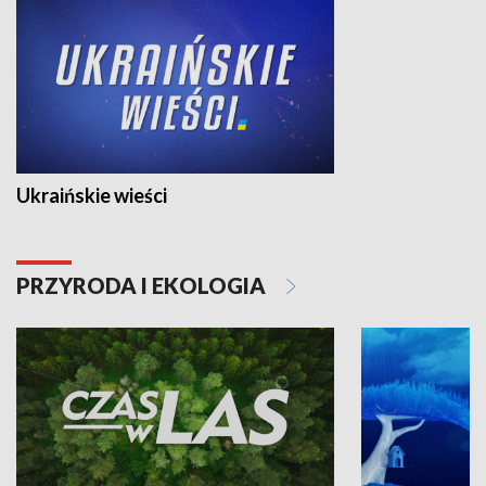
Ukraińskie wieści
PRZYRODA I EKOLOGIA