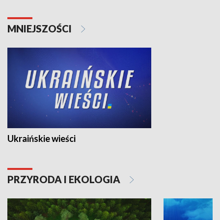
MNIEJSZOŚCI
Ukraińskie wieści
PRZYRODA I EKOLOGIA