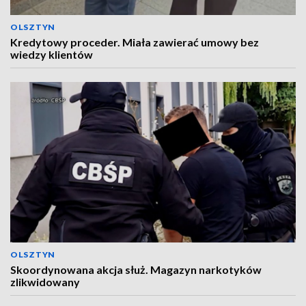
OLSZTYN
Kredytowy proceder. Miała zawierać umowy bez
wiedzy klientów
OLSZTYN
Skoordynowana akcja służ. Magazyn narkotyków
zlikwidowany