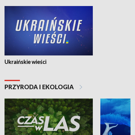
Ukraińskie wieści
PRZYRODA I EKOLOGIA