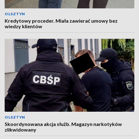
OLSZTYN
Kredytowy proceder. Miała zawierać umowy bez
wiedzy klientów
OLSZTYN
Skoordynowana akcja służb. Magazyn narkotyków
zlikwidowany