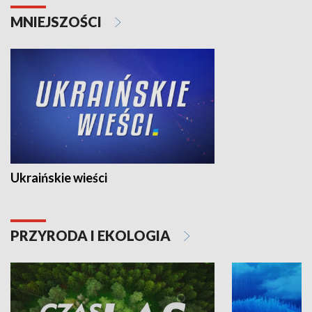
MNIEJSZOŚCI
Ukraińskie wieści
PRZYRODA I EKOLOGIA