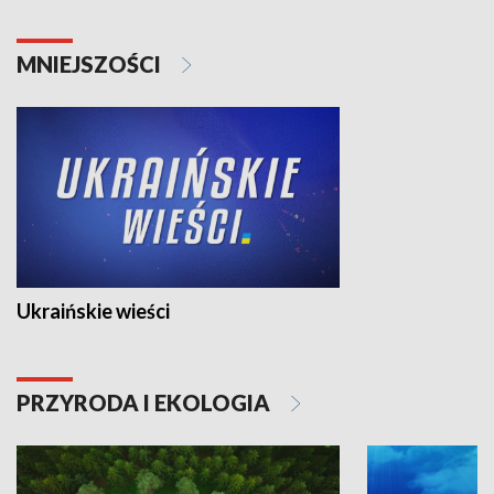
MNIEJSZOŚCI
Ukraińskie wieści
PRZYRODA I EKOLOGIA