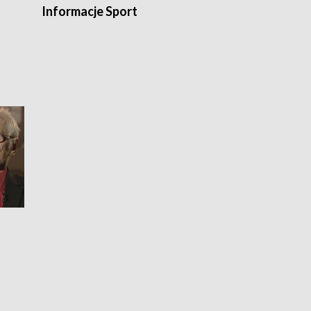
Informacje Sport
Flesz sport