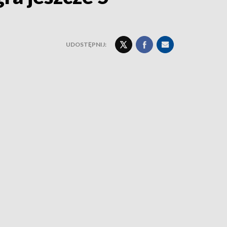
UDOSTĘPNIJ: