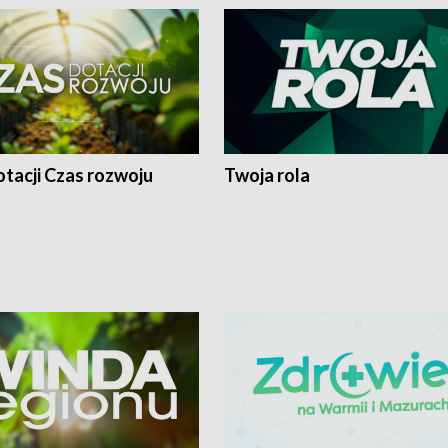
tacji Czas rozwoju
Twoja rola