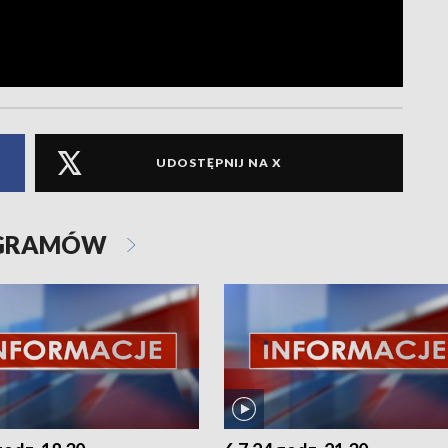
UDOSTĘPNIJ NA X
OGRAMÓW