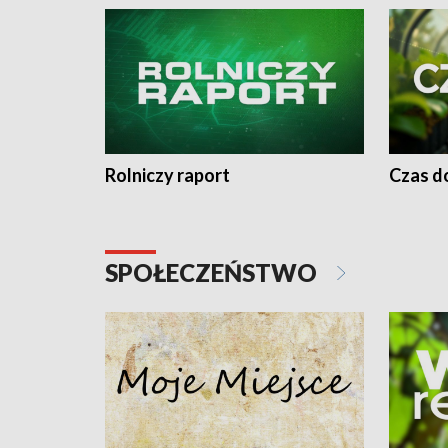
Rolniczy raport
Czas do
SPOŁECZEŃSTWO