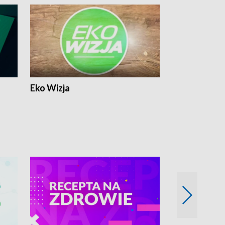
Eko Wizja