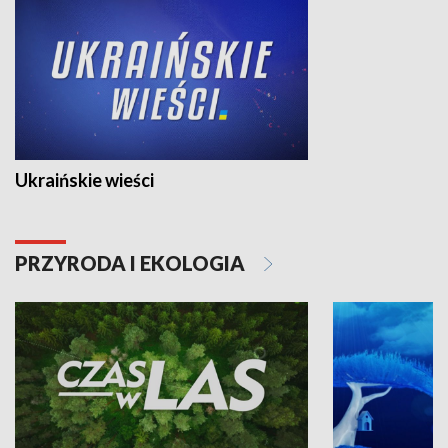
Ukraińskie wieści
PRZYRODA I EKOLOGIA