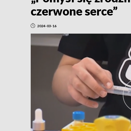
czerwone serce”
2024-03-16