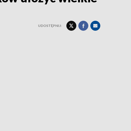
UDOSTĘPNIJ: