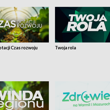
tacji Czas rozwoju
Twoja rola