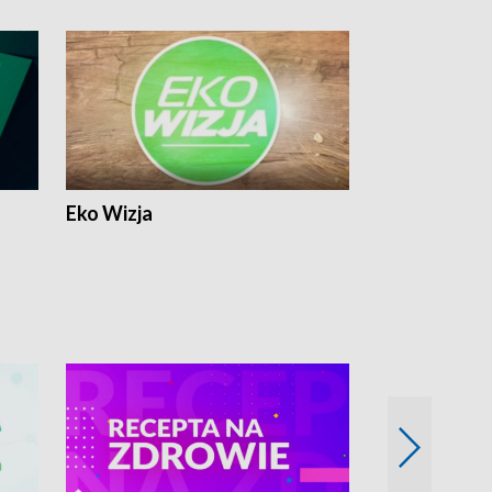
Eko Wizja