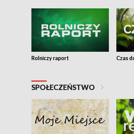
Rolniczy raport
Czas do
SPOŁECZEŃSTWO