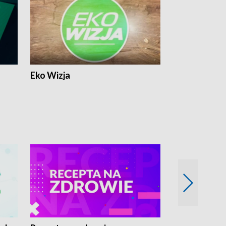
Eko Wizja