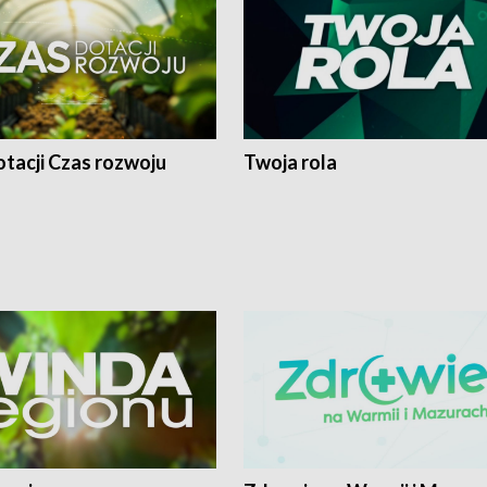
tacji Czas rozwoju
Twoja rola