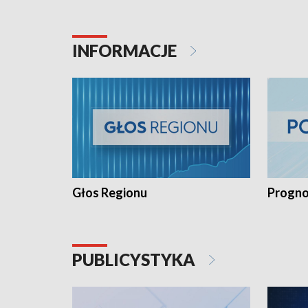
INFORMACJE
Głos Regionu
Progno
PUBLICYSTYKA