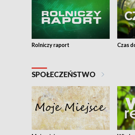
Rolniczy raport
Czas do
SPOŁECZEŃSTWO