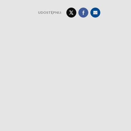
UDOSTĘPNIJ: