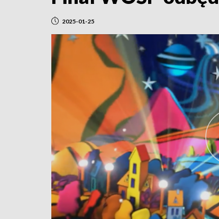
2025-01-25