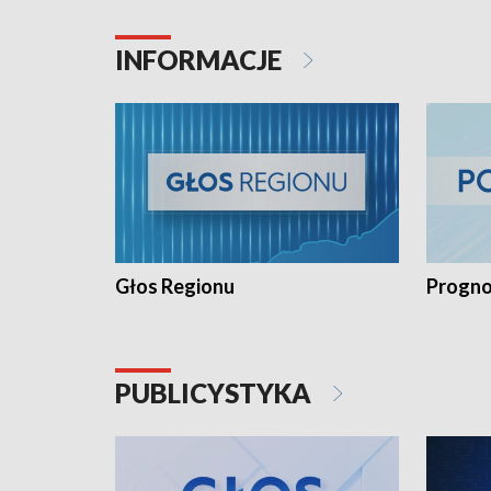
INFORMACJE
Głos Regionu
Progno
PUBLICYSTYKA