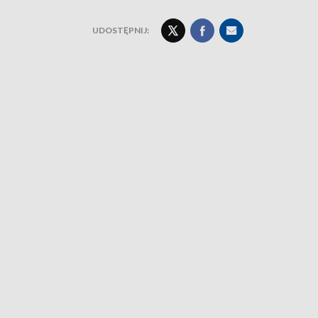
UDOSTĘPNIJ: