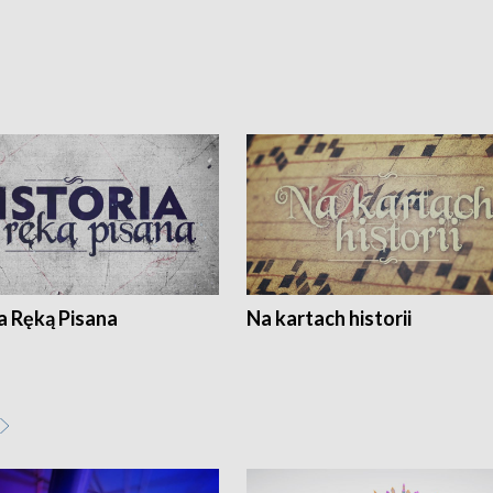
a Ręką Pisana
Na kartach historii