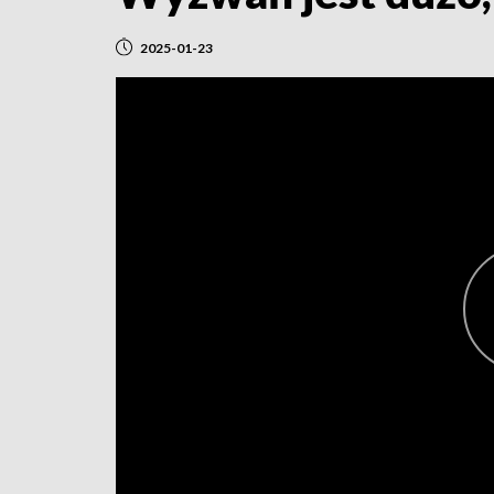
2025-01-23