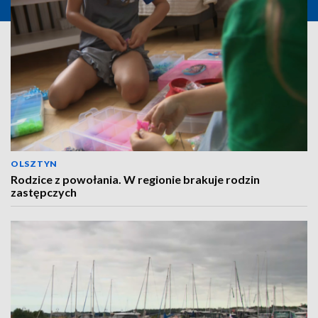
OLSZTYN
Rodzice z powołania. W regionie brakuje rodzin
zastępczych