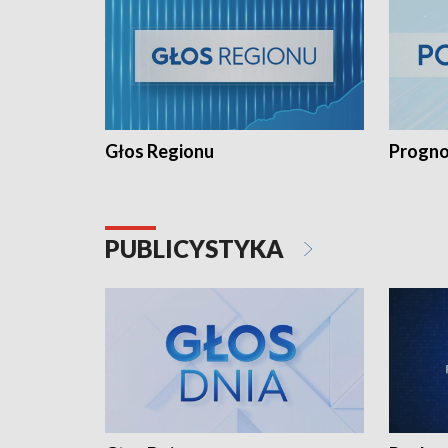
Głos Regionu
Progno
PUBLICYSTYKA