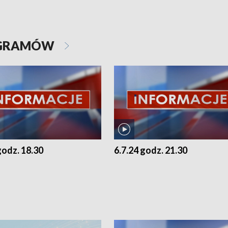
OGRAMÓW
godz. 18.30
6.7.24 godz. 21.30