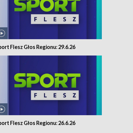
port Flesz Głos Regionu: 29.6.26
port Flesz Głos Regionu: 26.6.26