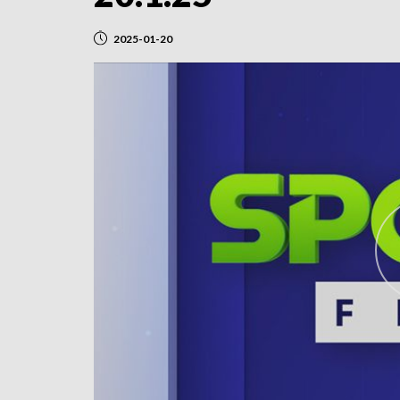
2025-01-20