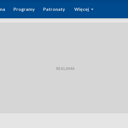
ma
Programy
Patronaty
Więcej