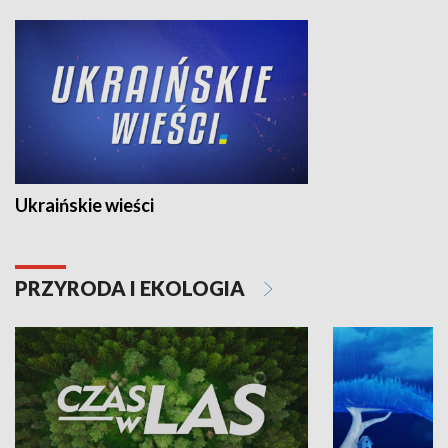
Ukraińskie wieści
PRZYRODA I EKOLOGIA