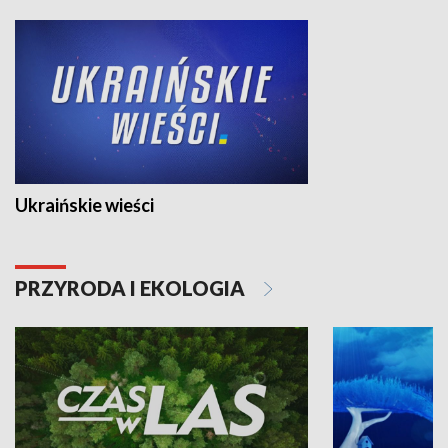
Ukraińskie wieści
PRZYRODA I EKOLOGIA