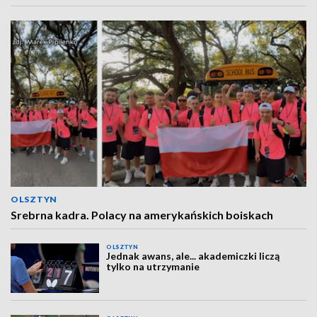
OLSZTYN
Srebrna kadra. Polacy na amerykańskich boiskach
OLSZTYN
Jednak awans, ale... akademiczki liczą
tylko na utrzymanie