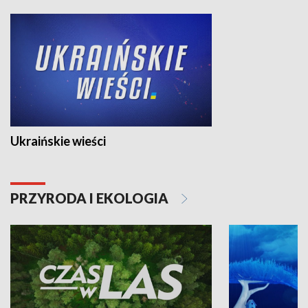
Ukraińskie wieści
PRZYRODA I EKOLOGIA