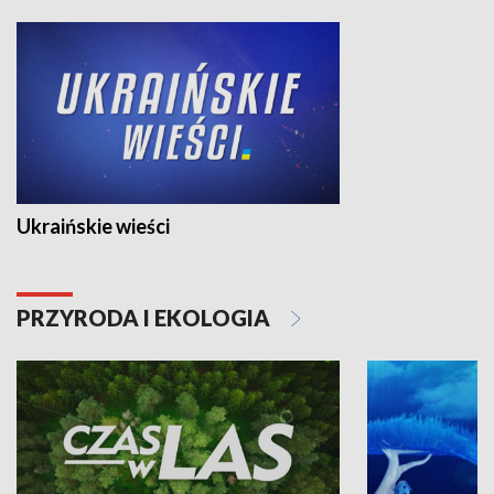
Ukraińskie wieści
PRZYRODA I EKOLOGIA